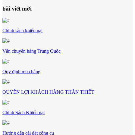
bài viết mới
Chính sách khiếu nại
Vận chuyển hàng Trung Quốc
Quy định mua hàng
QUYỀN LỢI KHÁCH HÀNG THÂN THIẾT
Chính Sách Khiếu nại
Hướng dẫn cài đặt công cụ